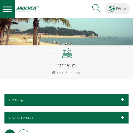
IW
מוצרים
מוצרים
בית
קטגוריות
מוצרים חדשים