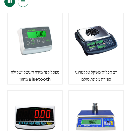
רב תכליתימשקל אלקטרוני
ספסל קנה מידה דיגיטלי שקילה
ספירת מכונת סולם
מחוון Bluetooth