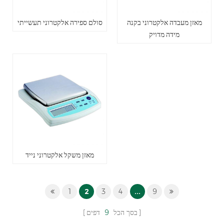
מאזן מעבדה אלקטרוני בקנה
סולם ספירה אלקטרוני תעשייתי
מידה מדויק
מאזן משקל אלקטרוני נייד
1
2
3
4
...
9
בסך הכל
9
דפים