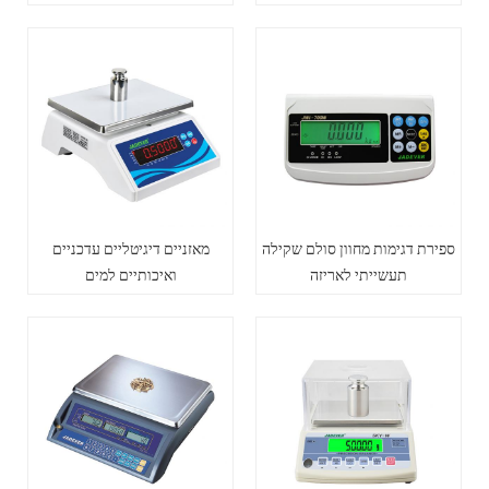
ספירת דגימות מחוון סולם שקילה
מאזניים דיגיטליים עדכניים
תעשייתי לאריזה
ואיכותיים למים