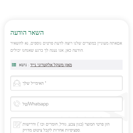
השאר הודעה
אםאתה מעוניין במוצרים שלנו רוצה לדעת פרטים נוספים, נא להשאיר
הודעה כאן, אנו נענה לך ברגע שאנחנו יכולים.
מאזן משקל אלקטרוני נייד
נושא :