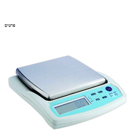
פרטים