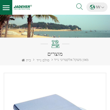
IW
מוצרים
מאזן משקל אלקטרוני נייד
סולם נייד
בית