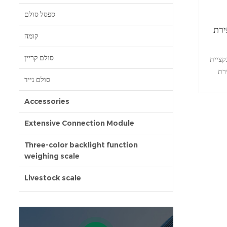
ספסל סולם
ירת
קומה
סולם קריין
ולם ספירת טבלת JCL
רת
סולם נייד
ווח
Accessories
צרים
Extensive Connection Module
Three-color backlight function
weighing scale
Livestock scale