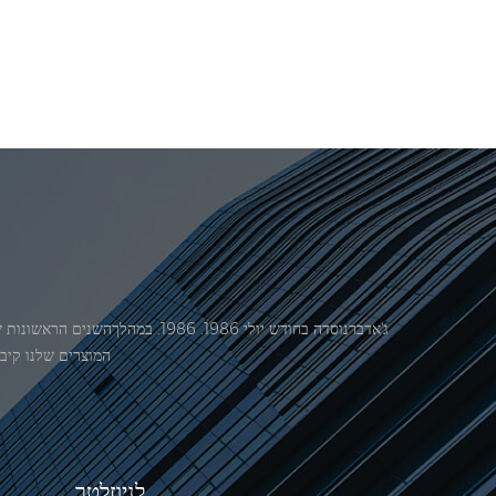
המוצרים שלנו קיבל אישור מ
לניוזלטר