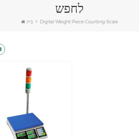
לחפש
Digital-Weight-Piece-Counting-Scale
בית