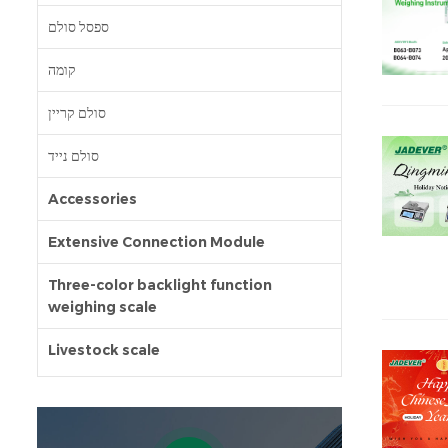
ספסל סולם
קומה
סולם קריין
סולם נייד
Accessories
Extensive Connection Module
Three-color backlight function
weighing scale
Livestock scale