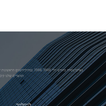
המוצרים שלנו קיבל אישור מ
לניוזלטר