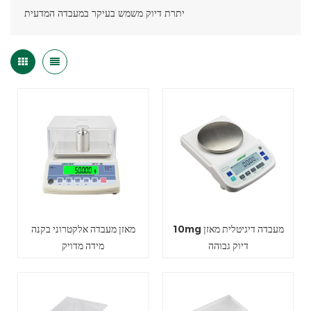
יתרת דיוק משמש בעיקר במעבדה המדעית
10mg מעבדה דיגיטלית מאזן
מאזן מעבדה אלקטרוני בקנה
דיוק גבוהה
מידה מדויק