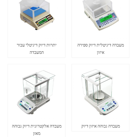
מעבדה דיגיטלית דיוק ספירה
יתרות דיוק דיגיטלי עבור
איזון
המעבדה
מעבדה גבוהה איזון דיוק
מעבדה אלקטרונית דיוק גבוהה
מאזן