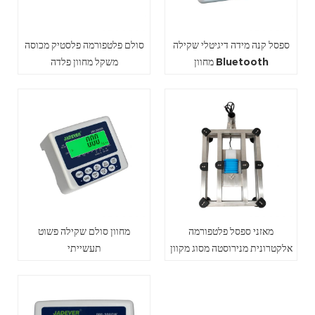
ספסל קנה מידה דיגיטלי שקילה
סולם פלטפורמה פלסטיק מכוסה
מחוון Bluetooth
משקל מחוון פלדה
מאזני ספסל פלטפורמה
מחוון סולם שקילה פשוט
אלקטרונית מנירוסטה מסוג מקוון
תעשייתי
למפעל