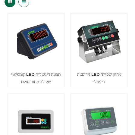
נירוסטה LED מחוון שקילה
קומפקטי LED תצוגה דיגיטלית
דיגיטלי
שקילה מחוון סולם