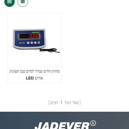
מחוון חדש עמיד למים עם תצוגת
LED אדום
בסך הכל
1
דפים