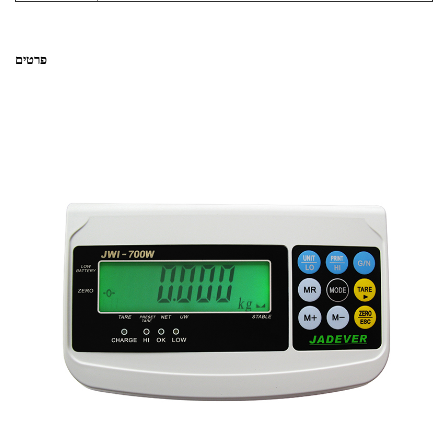
פרטים