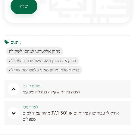
תגים :
מחוון אלקטרוני למחסן לשקילה
בדוק את מחוון מאזני פלטפורמת השקילה
בדיקת מלאי מחוון מאזני פלטפורמת שקילה
פוסט קודם
תיבת בקרת שקילה בגודל קומפקטי
לאחר מכן
מחוון עמיד למים JWI-501 אידיאלי עבור שוק פירות ים או
מפעלים