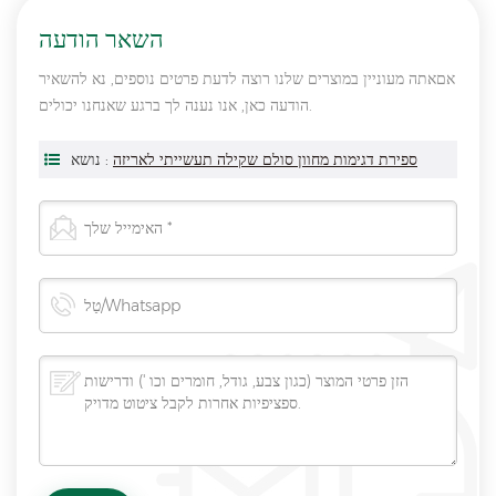
השאר הודעה
אםאתה מעוניין במוצרים שלנו רוצה לדעת פרטים נוספים, נא להשאיר
הודעה כאן, אנו נענה לך ברגע שאנחנו יכולים.
ספירת דגימות מחוון סולם שקילה תעשייתי לאריזה
נושא :