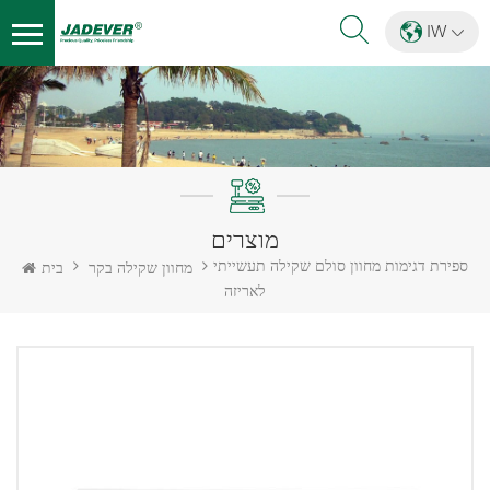
IW
מוצרים
ספירת דגימות מחוון סולם שקילה תעשייתי
מחוון שקילה בקר
בית
לאריזה