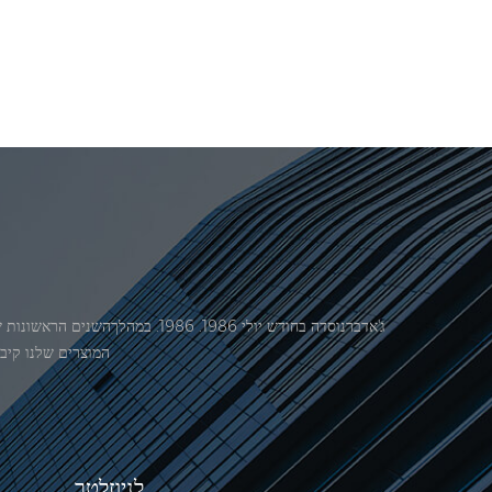
המוצרים שלנו קיבל אישור מ
לניוזלטר