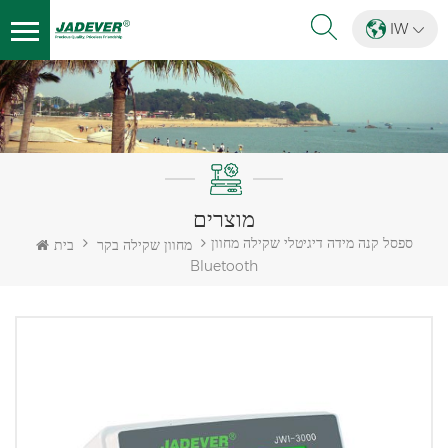
IW
מוצרים
ספסל קנה מידה דיגיטלי שקילה מחוון
מחוון שקילה בקר
בית
Bluetooth