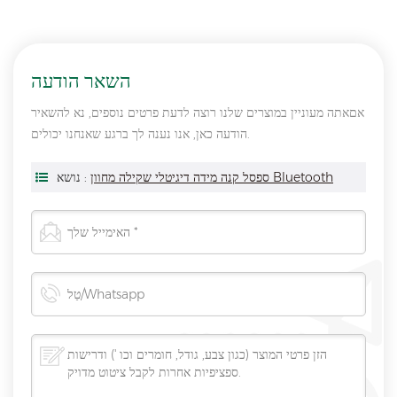
השאר הודעה
אםאתה מעוניין במוצרים שלנו רוצה לדעת פרטים נוספים, נא להשאיר
הודעה כאן, אנו נענה לך ברגע שאנחנו יכולים.
ספסל קנה מידה דיגיטלי שקילה מחוון Bluetooth
נושא :