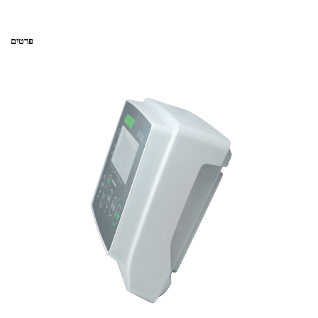
פרטים