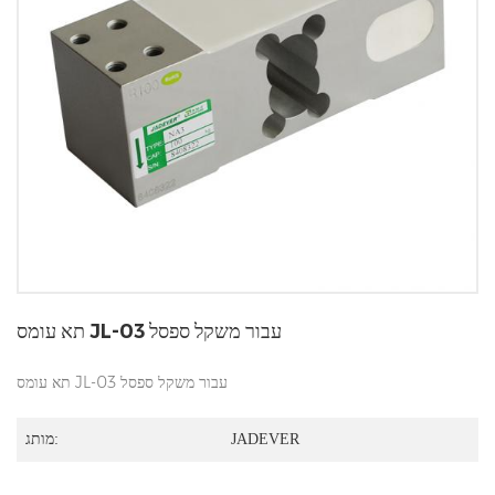
תא עומס JL-03 עבור משקל ספסל
תא עומס JL-03 עבור משקל ספסל
JADEVER
מותג: