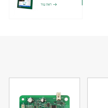
ראה עוד