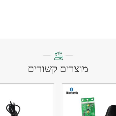
מוצרים קשורים