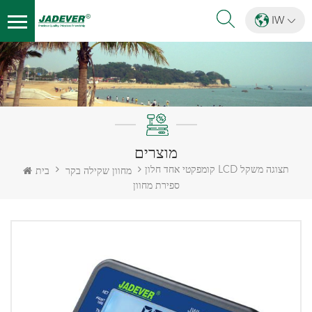
IW
מוצרים
קומפקטי אחד חלון LCD תצוגה משקל
מחוון שקילה בקר
בית
ספירת מחוון