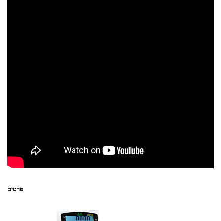
פרטים