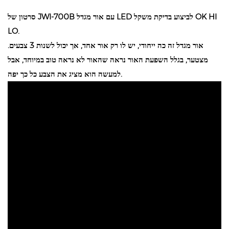
JWI-700B עם אור מגדל LED לביצוע בדיקת משקל OK HI
סרטון של
LO.
אור מגדל זה כה ייחודי, יש לו רק אור אחד, אך יכול לשנות 3 צבעים.
מצטער, בגלל השפעת האור נראה שהאור לא נראה טוב במיוחד, אבל
למעשה הוא מציג את הצבע כל כך יפה.