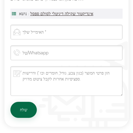
אינדיקטור שקילה דיגיטלי לסולם ספסל
נושא :