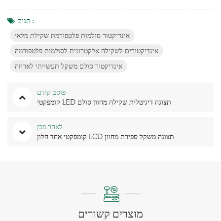
תגים :
אינדיקטור סולמות פלטפורמת שקילת מלאי
אינדיקטורים לשקילה אלקטרונית לסולמות פלטפורמה
אינדיקטור סולם משקל תעשייתי לאריזה
פוסט קודם
קומפקטי LED תצוגה דיגיטלית שקילה מחוון סולם
לאחר מכן
קומפקטי אחד חלון LCD תצוגה משקל ספירת מחוון
מוצרים קשורים