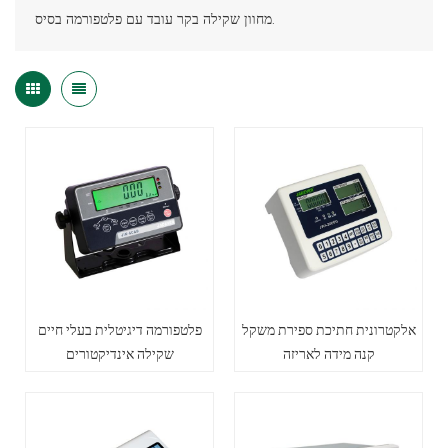
מחוון שקילה בקר עובד עם פלטפורמה בסיס.
אלקטרונית חתיכת ספירת משקל
פלטפורמה דיגיטלית בעלי חיים
קנה מידה לאריזה
שקילה אינדיקטורים