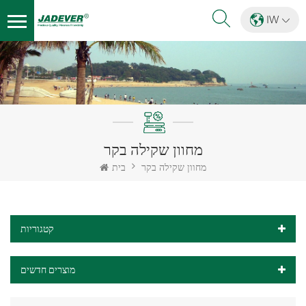
IW
מחוון שקילה בקר
מחוון שקילה בקר
בית
קטגוריות
מוצרים חדשים