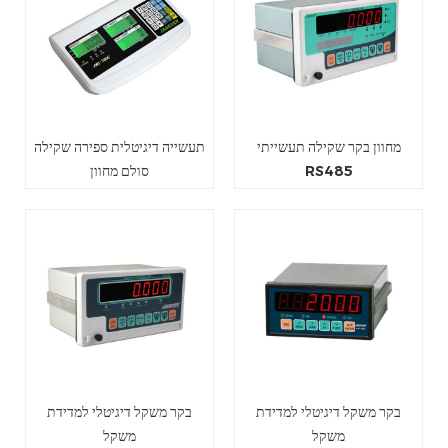
מחוון בקר שקילה תעשייתי
תעשייה דיגיטלית ספירה שקילה
RS485
סולם מחוון
בקר משקל דיגיטלי למדידת
בקר משקל דיגיטלי למדידת
משקל
משקל