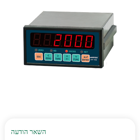
השאר הודעה