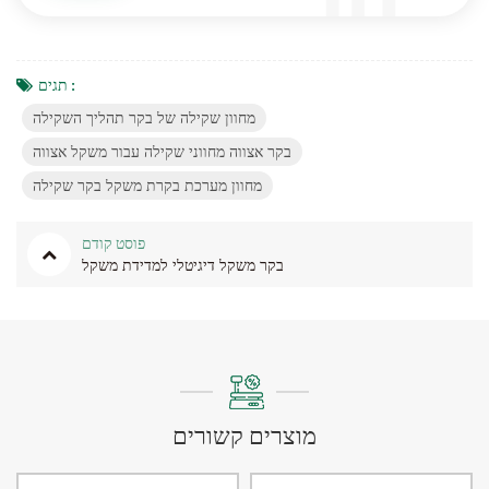
תגים :
מחוון שקילה של בקר תהליך השקילה
בקר אצווה מחווני שקילה עבור משקל אצווה
מחוון מערכת בקרת משקל בקר שקילה
פוסט קודם
בקר משקל דיגיטלי למדידת משקל
מוצרים קשורים