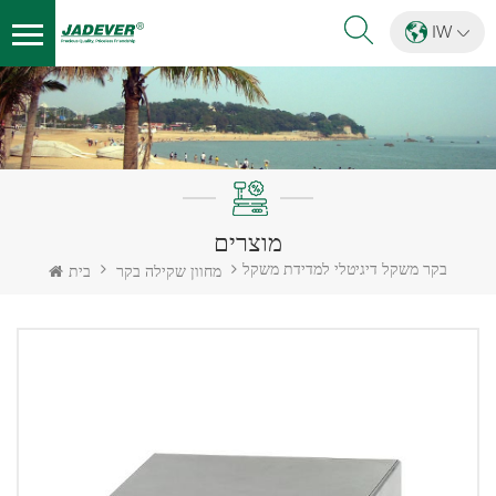
IW
מוצרים
בקר משקל דיגיטלי למדידת משקל
מחוון שקילה בקר
בית