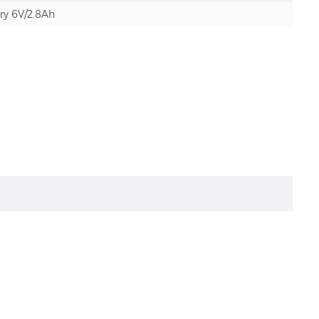
ry 6V/2.8Ah