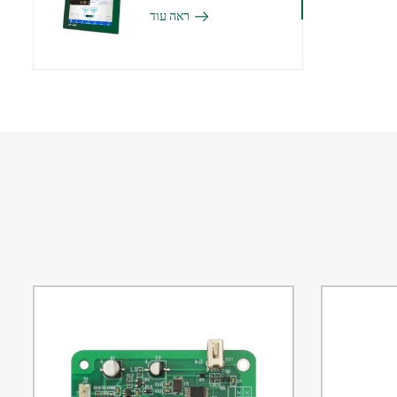
ראה עוד