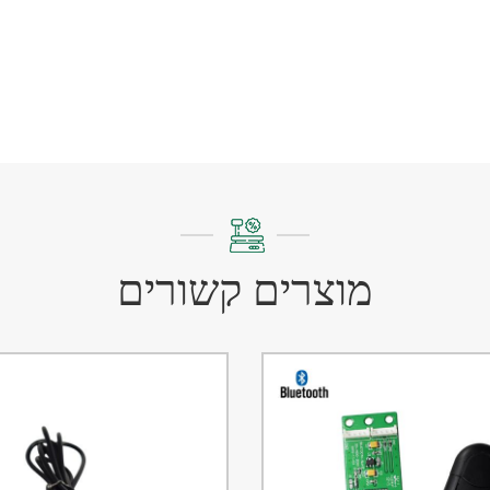
מוצרים קשורים