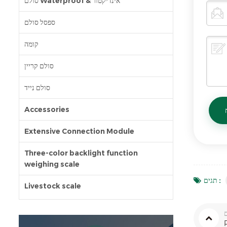
סולם Waterproof & אינדיקטור
ספסל סולם
קומה
סולם קריין
סולם נייד
Accessories
Extensive Connection Module
Three-color backlight function
weighing scale
תגים :
Livestock scale