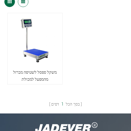
משקל ספסל לשטיפה מברזל
מהמפעל למכולת
בסך הכל
1
דפים