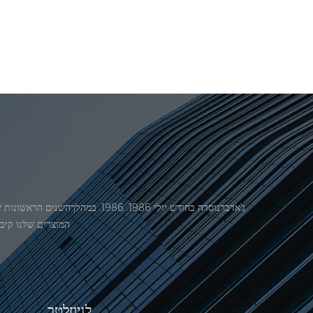
המוצרים שלנו קיבל אישור מ
לניוזלטר