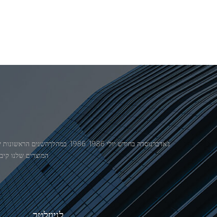
המוצרים שלנו קיבל אישור מ
לניוזלטר