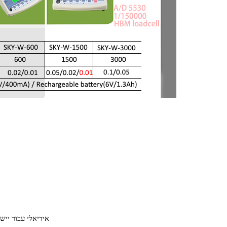
אידיאלי עבור ייש