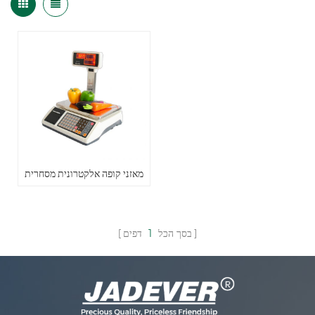
מאזני קופה אלקטרונית מסחרית
בסך הכל
1
דפים