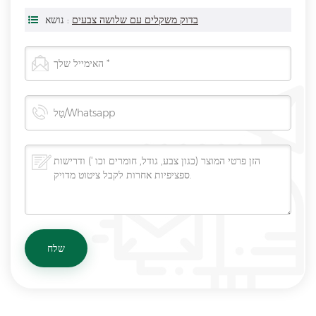
בדוק משקלים עם שלושה צבעים
נושא :