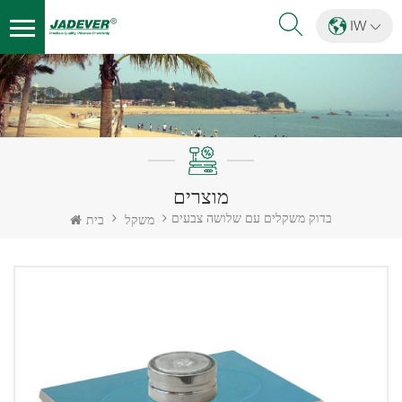
IW
מוצרים
בדוק משקלים עם שלושה צבעים
משקל
בית