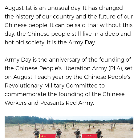
August 1st is an unusual day. It has changed
the history of our country and the future of our
Chinese people. It can be said that without this
day, the Chinese people still live in a deep and
hot old society. It is the Army Day.
Army Day is the anniversary of the founding of
the Chinese People's Liberation Army (PLA), set
on August 1 each year by the Chinese People's
Revolutionary Military Committee to
commemorate the founding of the Chinese
Workers and Peasants Red Army.