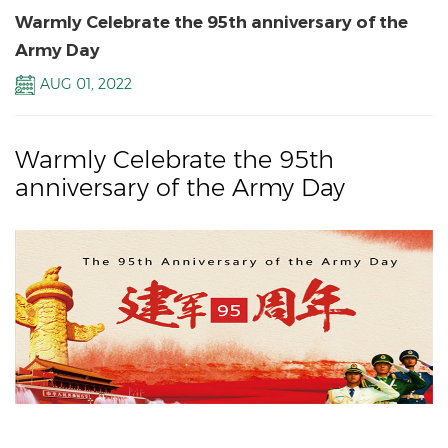
Warmly Celebrate the 95th anniversary of the
Army Day
AUG 01, 2022
Warmly Celebrate the 95th
anniversary of the Army Day