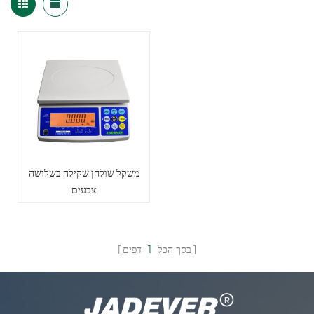
משקל שולחן שקילה בשלושה
צבעים
בסך הכל
1
דפים