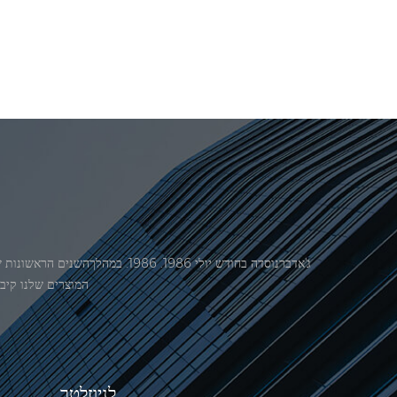
המוצרים שלנו קיבל אישור מ
לניוזלטר