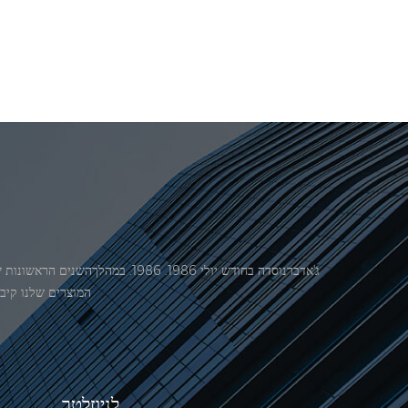
המוצרים שלנו קיבל אישור מ
לניוזלטר