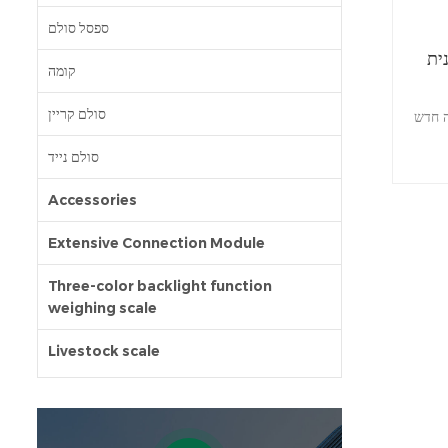
ספסל סולם
ית
קומה
סולם קריין
ה חדש
סולם נייד
צב
יציבה
Accessories
בלה
Extensive Connection Module
Three-color backlight function
weighing scale
Livestock scale