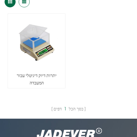
יתרות דיוק דיגיטלי עבור
המעבדה
בסך הכל
1
דפים