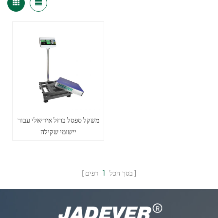
משקל ספסל ברזל אידיאלי עבור
יישומי שקילה
בסך הכל
1
דפים