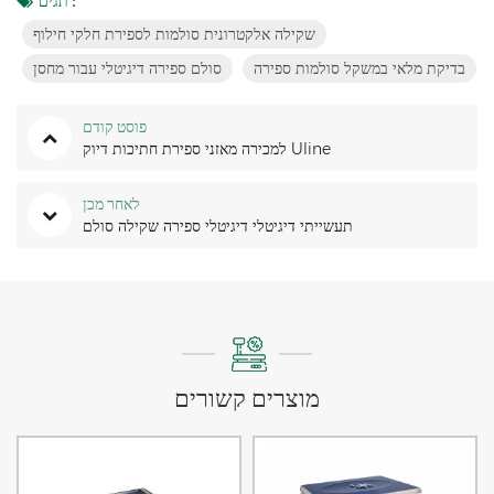
תגים :
שקילה אלקטרונית סולמות לספירת חלקי חילוף
בדיקת מלאי במשקל סולמות ספירה
סולם ספירה דיגיטלי עבור מחסן
פוסט קודם
למכירה מאזני ספירת חתיכות דיוק Uline
לאחר מכן
תעשייתי דיגיטלי דיגיטלי ספירה שקילה סולם
מוצרים קשורים