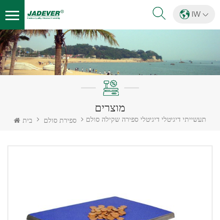
IW
מוצרים
תעשייתי דיגיטלי דיגיטלי ספירה שקילה סולם
ספירת סולם
בית