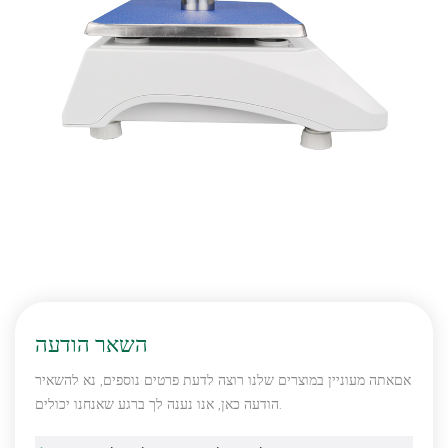
השאר הודעה
אםאתה מעוניין במוצרים שלנו רוצה לדעת פרטים נוספים, נא להשאיר
הודעה כאן, אנו נענה לך ברגע שאנחנו יכולים.