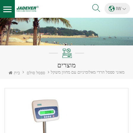
IW
מוצרים
מאזני ספסל הרדי מאלומיניום עם מחוון משקל
ספסל סולם
בית