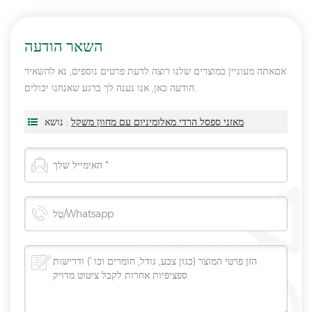
השאר הודעה
אםאתה מעוניין במוצרים שלנו רוצה לדעת פרטים נוספים, נא להשאיר
הודעה כאן, אנו נענה לך ברגע שאנחנו יכולים.
מאזני ספסל הרדי מאלומיניום עם מחוון משקל
נושא :