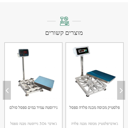
מוצרים קשורים
פלסטיק מכוסה מבנה פלדה ספסל
נירוסטה עמיד במים ספסל סולם
ג'אדברפלסטיק מכוסה מבנה פלדה
ג'אדבר 304 נירוסטה מבנה ספסל