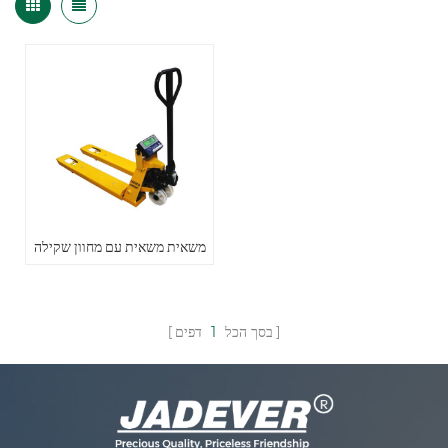
משאית משאית עם מחוון שקילה
בסך הכל
1
דפים