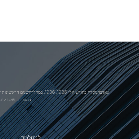
המוצרים שלנו קיבל אישור מ
לניוזלטר