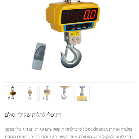
דיגיטלי לתלות שקילה סולם
ג'אדבר
לתלות קשקשים עגורניים דיגיטלי מתוך backloader, מלגזה או קרן
כדי לעזור לשקול מנוע מוטורס, ציוד תעשייתי, חומרי בנייה, תופים מתכת