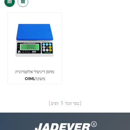
מחסן דיגיטלי אלקטרונית
OIMLמשקל
בסך הכל
1
דפים