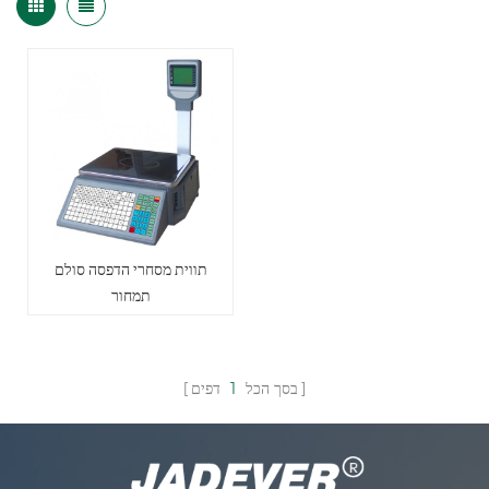
תווית מסחרי הדפסה סולם
תמחור
בסך הכל
1
דפים