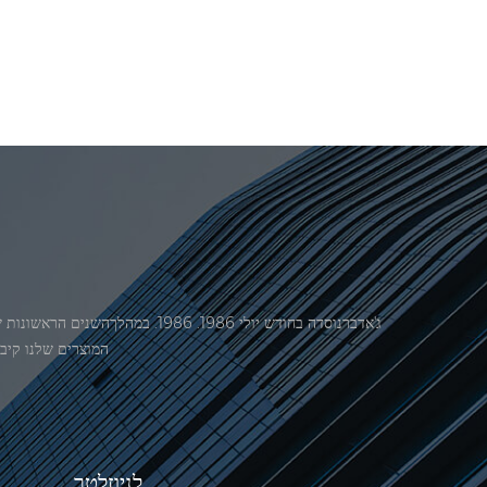
המוצרים שלנו קיבל אישור מ
לניוזלטר