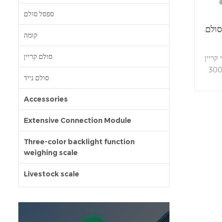
ספסל סולם
סולם
קומה
סולם קריין
קריין
לם 300kg / 660lbs, קל לשאת, עבור
סולם נייד
Accessories
Extensive Connection Module
Three-color backlight function
weighing scale
Livestock scale